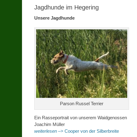
Jagdhunde im Hegering
Unsere Jagdhunde
Parson Russel Terrier
Ein Rasseportrait von unserem Waidgenossen
Joachim Müller
weiterlesen –>
Cooper von der Silberbreite