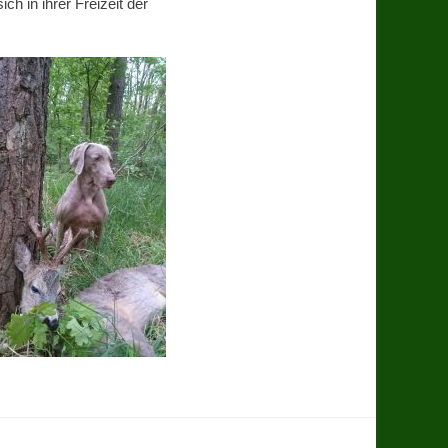
h in ihrer Freizeit der